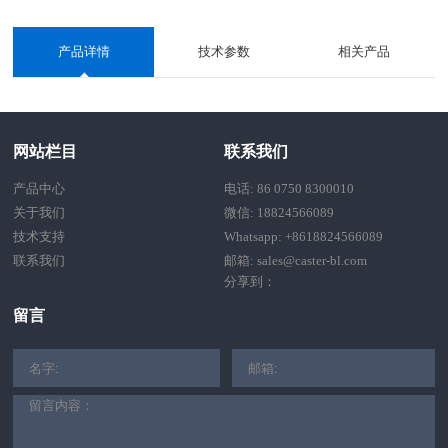
产品详情
技术参数
相关产品
网站栏目
联系我们
产品中心
电话: 86 0750 8300010
关于我们
微信: 18824566089
技术支持
Whatsapp: +8618824566089
联系我们
邮箱: sales@caster-bl.com
分享到：
留言