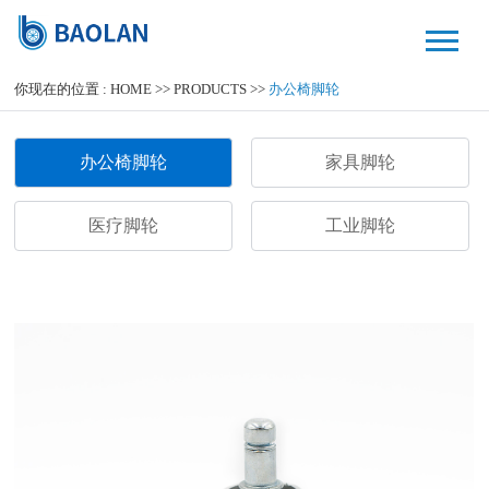
你现在的位置 :
HOME
>>
PRODUCTS
>>
办公椅脚轮
办公椅脚轮
家具脚轮
医疗脚轮
工业脚轮