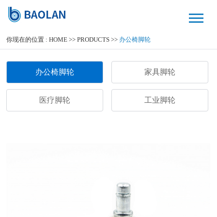
你现在的位置 :
HOME
>>
PRODUCTS
>>
办公椅脚轮
办公椅脚轮
家具脚轮
医疗脚轮
工业脚轮