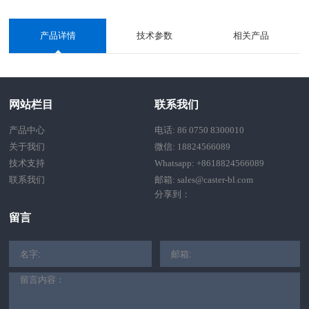
产品详情
技术参数
相关产品
网站栏目
联系我们
产品中心
电话: 86 0750 8300010
关于我们
微信: 18824566089
技术支持
Whatsapp: +8618824566089
联系我们
邮箱: sales@caster-bl.com
分享到：
留言