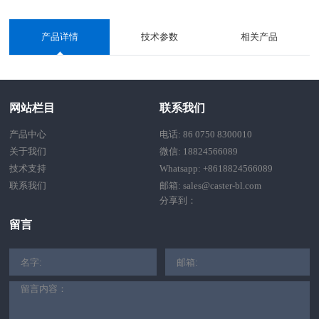
产品详情
技术参数
相关产品
网站栏目
联系我们
产品中心
电话: 86 0750 8300010
关于我们
微信: 18824566089
技术支持
Whatsapp: +8618824566089
联系我们
邮箱: sales@caster-bl.com
分享到：
留言