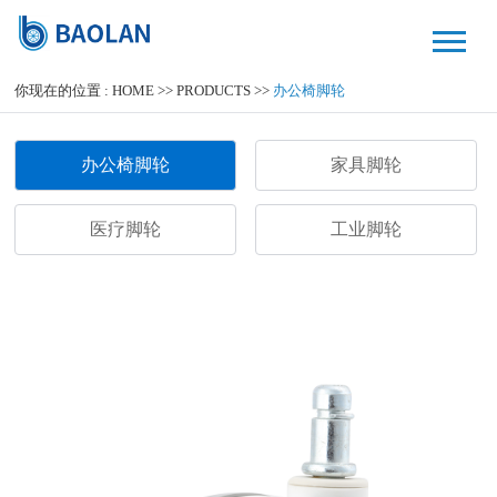
你现在的位置 :
HOME
>>
PRODUCTS
>>
办公椅脚轮
办公椅脚轮
家具脚轮
医疗脚轮
工业脚轮