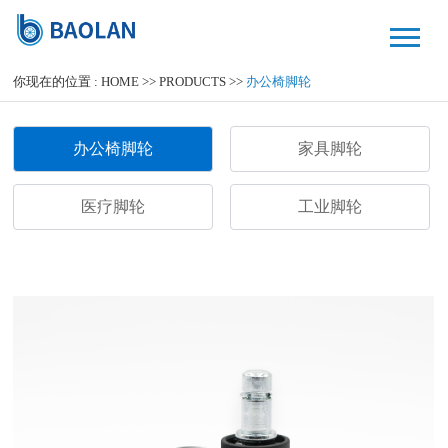
你现在的位置 :
HOME
>>
PRODUCTS
>>
办公椅脚轮
办公椅脚轮
家具脚轮
医疗脚轮
工业脚轮