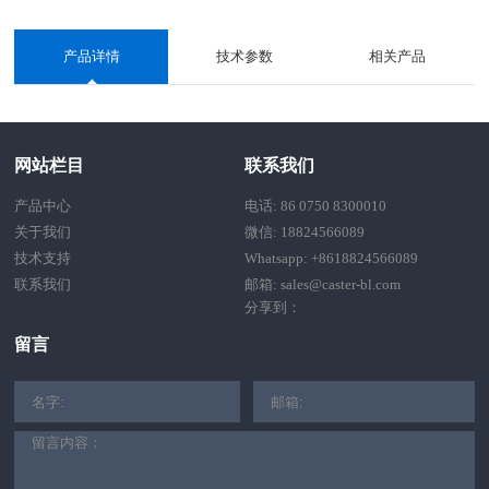
产品详情
技术参数
相关产品
网站栏目
联系我们
产品中心
电话: 86 0750 8300010
关于我们
微信: 18824566089
技术支持
Whatsapp: +8618824566089
联系我们
邮箱: sales@caster-bl.com
分享到：
留言