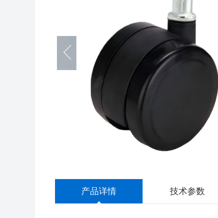
产品详情
技术参数