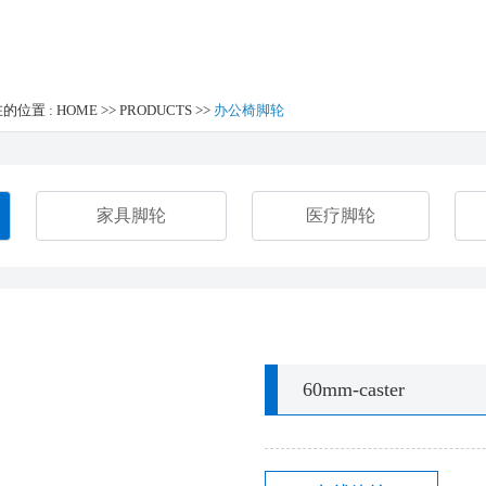
的位置 :
HOME
>>
PRODUCTS
>>
办公椅脚轮
家具脚轮
医疗脚轮
60mm-caster