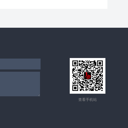
查看手机站