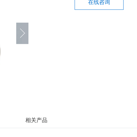
在线咨询
相关产品