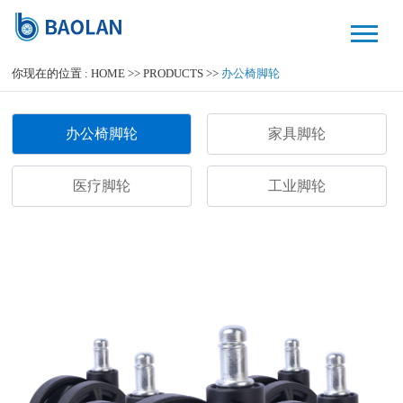
你现在的位置 :
HOME
>>
PRODUCTS
>>
办公椅脚轮
办公椅脚轮
家具脚轮
医疗脚轮
工业脚轮