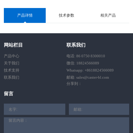
产品详情
技术参数
相关产品
网站栏目
联系我们
产品中心
电话: 86 0750 8300010
关于我们
微信: 18824566089
技术支持
Whatsapp: +8618824566089
联系我们
邮箱: sales@caster-bl.com
分享到：
留言