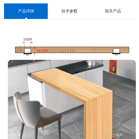
产品详情
技术参数
相关产品