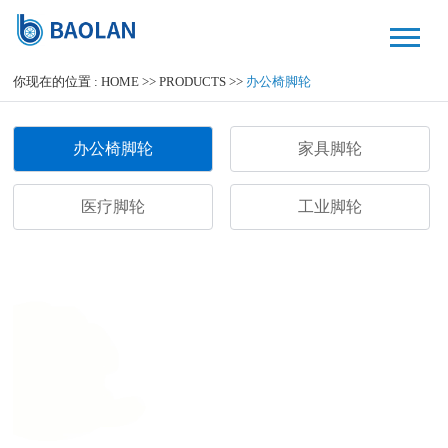
你现在的位置 :
HOME
>>
PRODUCTS
>>
办公椅脚轮
办公椅脚轮
家具脚轮
医疗脚轮
工业脚轮