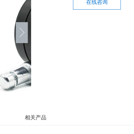
在线咨询
相关产品