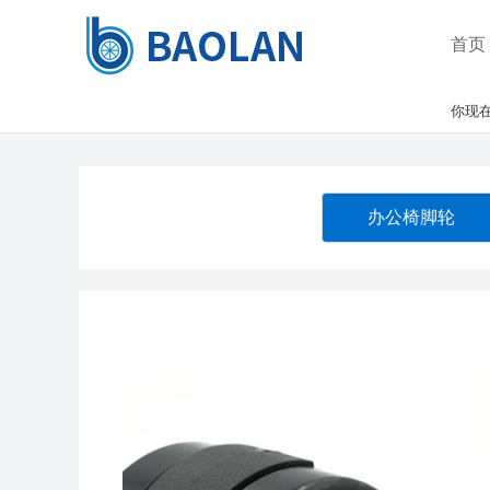
首页
你现在
办公椅脚轮