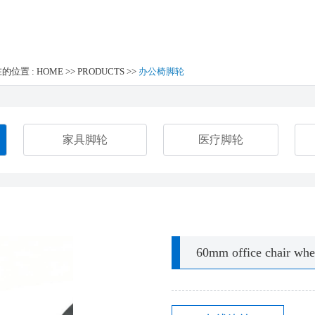
的位置 :
HOME
>>
PRODUCTS
>>
办公椅脚轮
家具脚轮
医疗脚轮
60mm office chair whe