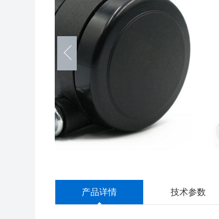
产品详情
技术参数