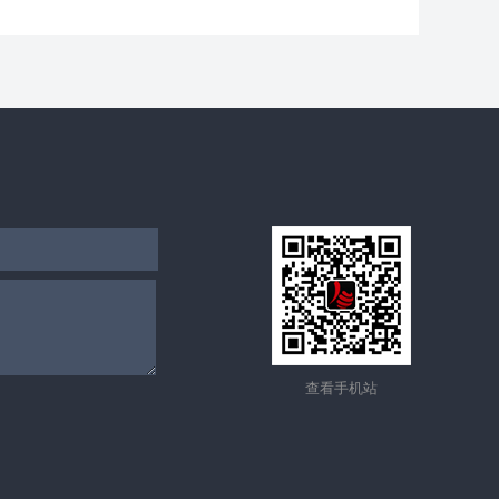
查看手机站