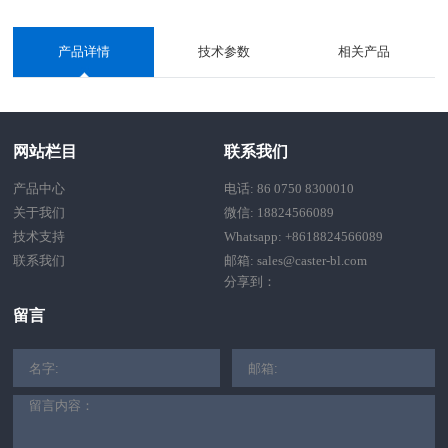
产品详情
技术参数
相关产品
网站栏目
联系我们
产品中心
电话: 86 0750 8300010
关于我们
微信: 18824566089
技术支持
Whatsapp: +8618824566089
联系我们
邮箱: sales@caster-bl.com
分享到：
留言