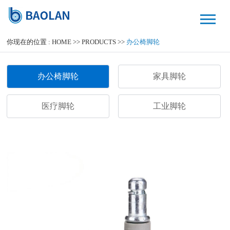
你现在的位置 :
HOME
>>
PRODUCTS
>>
办公椅脚轮
办公椅脚轮
家具脚轮
医疗脚轮
工业脚轮