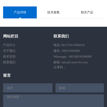
产品详情
技术参数
相关产品
网站栏目
联系我们
产品中心
电话: 86 0750 8300010
关于我们
微信: 18824566089
技术支持
Whatsapp: +8618824566089
联系我们
邮箱: sales@caster-bl.com
分享到：
留言