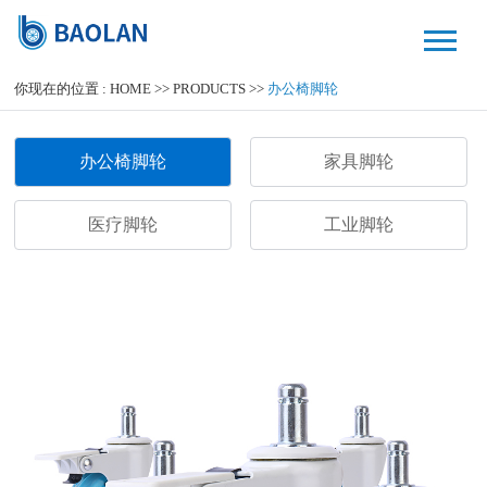
你现在的位置 :
HOME
>>
PRODUCTS
>>
办公椅脚轮
办公椅脚轮
家具脚轮
医疗脚轮
工业脚轮