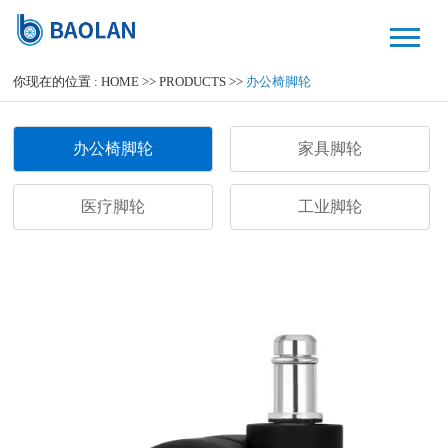
你现在的位置 :
HOME
>>
PRODUCTS
>>
办公椅脚轮
办公椅脚轮
家具脚轮
医疗脚轮
工业脚轮