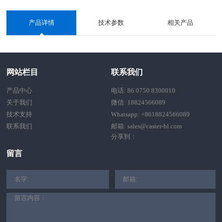
产品详情
技术参数
相关产品
网站栏目
联系我们
产品中心
电话: 86 0750 8300010
关于我们
微信: 18824566089
技术支持
Whatsapp: +8618824566089
联系我们
邮箱: sales@caster-bl.com
分享到：
留言