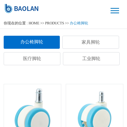
你现在的位置 :
HOME
>>
PRODUCTS
>>
办公椅脚轮
办公椅脚轮
家具脚轮
医疗脚轮
工业脚轮