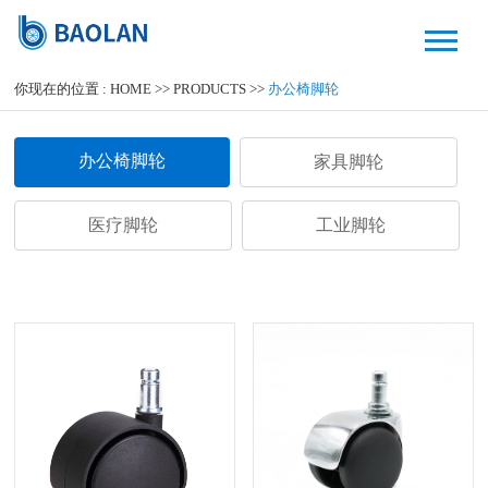
你现在的位置 :
HOME
>>
PRODUCTS
>>
办公椅脚轮
办公椅脚轮
家具脚轮
医疗脚轮
工业脚轮